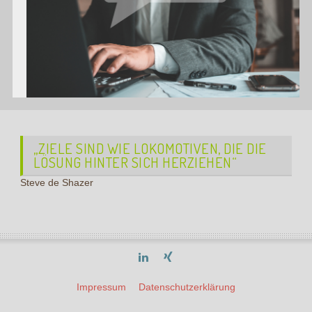
„ZIELE SIND WIE LOKOMOTIVEN, DIE DIE
LÖSUNG HINTER SICH HERZIEHEN“
Steve de Shazer
Impressum
Datenschutzerklärung