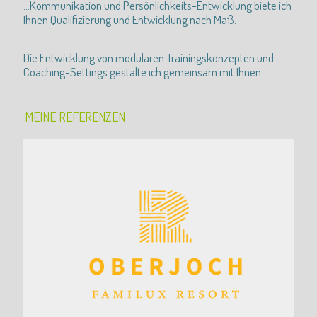
...Kommunikation und Persönlichkeits-Entwicklung biete ich
Ihnen Qualifizierung und Entwicklung nach Maß.
Die Entwicklung von modularen Trainingskonzepten und
Coaching-Settings gestalte ich gemeinsam mit Ihnen.
MEINE REFERENZEN