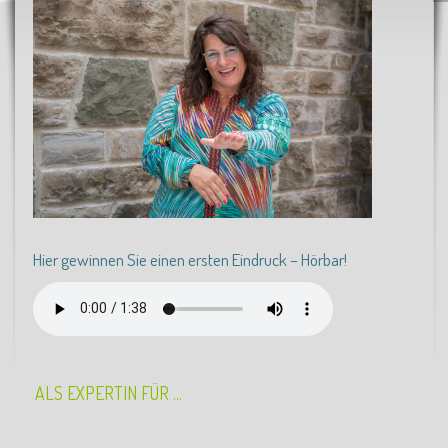
Hier gewinnen Sie einen ersten Eindruck – Hörbar!
ALS EXPERTIN FÜR ...