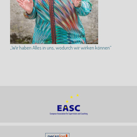
„Wir haben Alles in uns, wodurch wir wirken können“