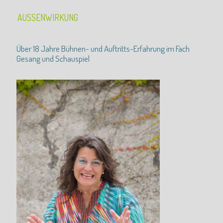
AUSSENWIRKUNG
Über 18 Jahre Bühnen- und Auftritts-Erfahrung im Fach
Gesang und Schauspiel